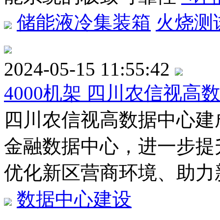
储能液冷集装箱
火烧测
2024-05-15 11:55:42
4000机架 四川农信视
四川农信视高数据中心建
金融数据中心，进一步提
优化新区营商环境、助力
数据中心建设