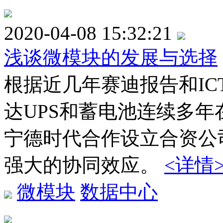
2020-04-08 15:32:21
浅谈微模块的发展与选择
根据近几年赛迪报告和ICTr
达UPS和蓄电池连续多
宁德时代合作设立合资公
强大的协同效应。
<详情
微模块
数据中心