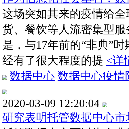
这场突如其来的疫情给全
货、餐饮等人流密集型服
是，与17年前的“非典”
经有了很大程度的提
<详
数据中心
数据中心疫情
2020-03-09 12:20:04
研究表明托管数据中心市