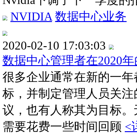
NVIDIA
数据中心业务
2020-02-10 17:03:03
数据中心管理者在2020年
很多企业通常在新的一年
标，并制定管理人员关注
议，也有人称其为目标。
需要花费一些时间回顾
<