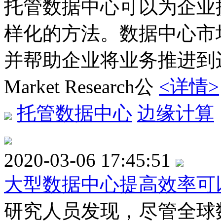
托管数据中心可以为企业
样化的方法。数据中心市
并帮助企业将业务推进到边缘
Market Research公
<详情>
托管数据中心
边缘计算
2020-03-06 17:45:51
大型数据中心提高效率可
研究人员发现，尽管全球数据