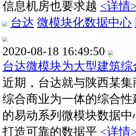
信息机房也要求越
<详情
台达
微模块化数据中心
2020-08-18 16:49:50
台达微模块为大型建筑综
近期，台达就与陕西某集
综合商业为一体的综合性
的易动系列微模块数据中
打造可靠的数据平
<详情