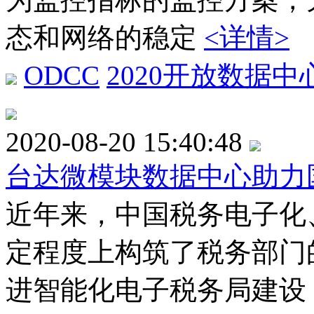
态和网络的稳定
<详情>
ODCC
2020开放数据中
2020-08-20 15:40:48
台达微模块数据中心助力
近年来，中国税务电子化
定程度上构筑了税务部门
进智能化电子税务局建设