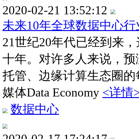
2020-02-21 13:52:12
未来10年全球数据中心
21世纪20年代已经到来
十年。对许多人来说，预
托管、边缘计算生态圈的
媒体Data Economy
<详情
数据中心
2020-02-17 17:24:17