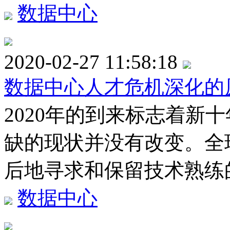
数据中心
2020-02-27 11:58:18
数据中心人才危机深化的
2020年的到来标志着新
缺的现状并没有改变。全
后地寻求和保留技术熟练
数据中心