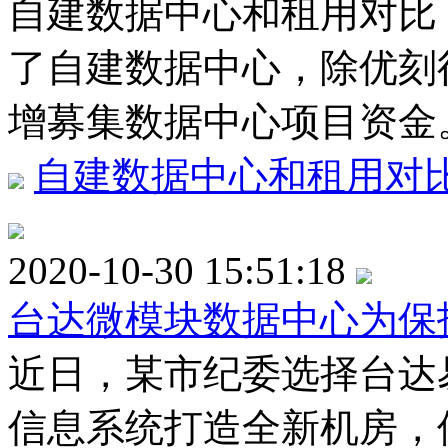
自建数据中心和租用对比
了自建数据中心，除优刻
增募集数据中心项目资金
自建数据中心和租用对
2020-10-30 15:51:18
台达微模块数据中心为保
近日，某市纪委选择台达
信息系统打造全新机房，