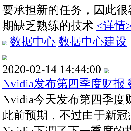
要承担新的任务，因此很
期缺乏熟练的技术
<详情
数据中心
数据中心建设
2020-02-14 14:44:00
Nvidia发布第四季度财
Nvidia今天发布第四
此前预期，不过由于新冠
Nvidia下调了下一季度