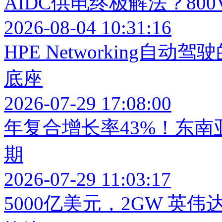
AIDC供电终极解法？80
2026-08-04 10:31:16
HPE Networking
底座
2026-07-29 17:08:00
年复合增长率43%！东
期
2026-07-29 11:03:17
5000亿美元，2GW 英