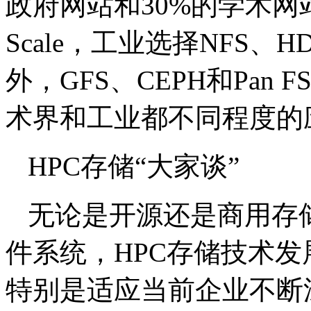
政府网站和30%的学术网站使用L
Scale，工业选择NFS、H
外，GFS、CEPH和Pa
术界和工业都不同程度的
HPC存储“大家谈”
无论是开源还是商用存
件系统，HPC存储技术
特别是适应当前企业不断