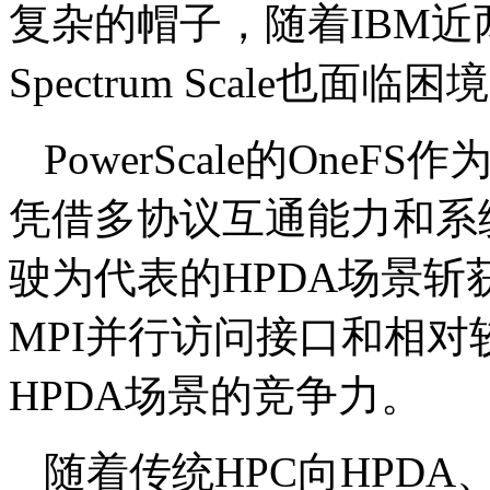
复杂的帽子，随着IBM
Spectrum Scale也面临困
PowerScale的On
凭借多协议互通能力和系
驶为代表的HPDA场景
MPI并行访问接口和相
HPDA场景的竞争力。
随着传统HPC向HPDA、H