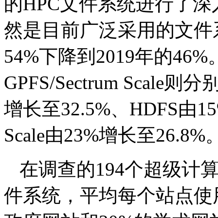
的HPC文件系统进行了深
然是目前广泛采用的文件系
54%下降到2019年的46%。
GPFS/Sectrum Scal
增长至32.5%、HDFS由15%
Scale由23%增长至26.8%
在调查的194个超级计
件系统，平均每个站点使用