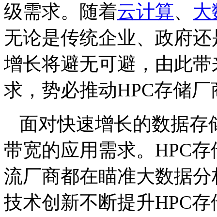
级需求。随着
云计算
、
大
无论是传统企业、政府还
增长将避无可避，由此带
求，势必推动HPC存储
面对快速增长的数据存
带宽的应用需求。HPC存
流厂商都在瞄准大数据分
技术创新不断提升HPC存