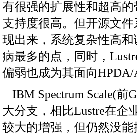
有很强的扩展性和超高的
支持度很高。但开源文件
现出来，系统复杂性高和调
病最多的点，同时，Lus
偏弱也成为其面向HPDA
IBM Spectrum Sca
大分支，相比Lustre
较大的增强，但仍然没能