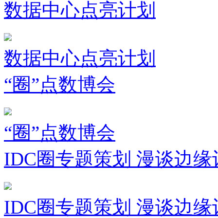
数据中心点亮计划
数据中心点亮计划
“圈”点数博会
“圈”点数博会
IDC圈专题策划 漫谈边缘
IDC圈专题策划 漫谈边缘