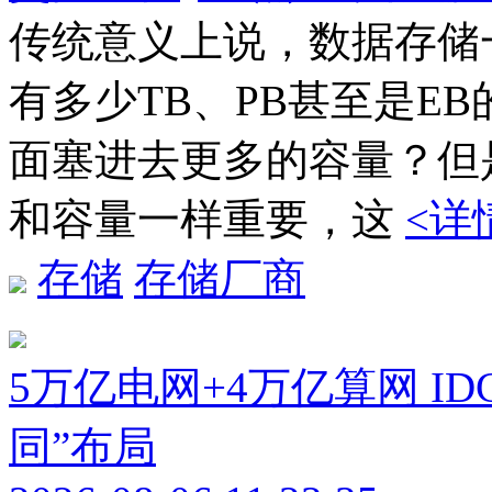
传统意义上说，数据存储
有多少TB、PB甚至是E
面塞进去更多的容量？但
和容量一样重要，这
<详
存储
存储厂商
5万亿电网+4万亿算网 I
同”布局