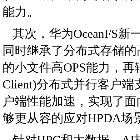
能力。
其次，华为OceanF
同时继承了分布式存储的
的小文件高OPS能力，再辅以DPC(
Client)分布式并行客户
户端性能加速，实现了面
够更从容的应对HPDA场
针对HPC和大数据、A