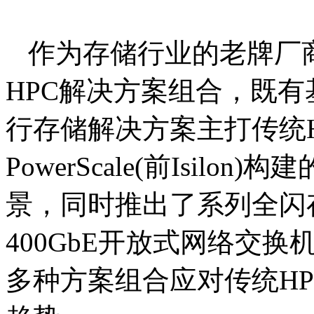
作为存储行业的老牌厂
HPC解决方案组合，既有基于
行存储解决方案主打传统
PowerScale(前Isil
景，同时推出了系列全闪存储
400GbE开放式网络交
多种方案组合应对传统HPC向H