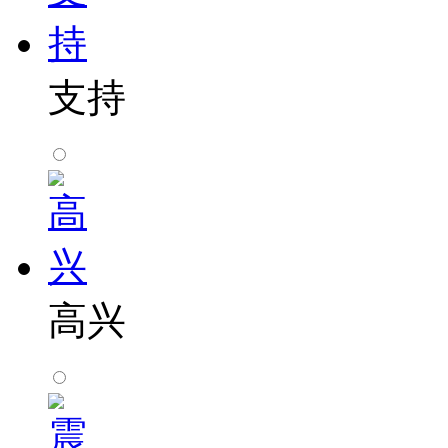
支持
高兴