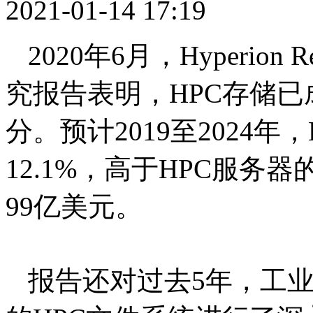
2021-01-14 17:19
2020年6月，Hyperion
究报告表明，HPC存储已
分。预计2019至2024
12.1%，高于HPC服务器
99亿美元。
报告还对过去5年，工