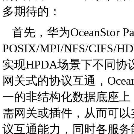
多期待的：
首先，华为OceanStor P
POSIX/MPI/NFS/CI
实现HPDA场景下不同
网关式的协议互通，OceanS
一的非结构化数据底座上
需网关或插件，从而可以
议互通能力，同时各服务