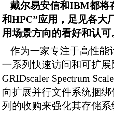
戴尔易安信和IBM都将
和HPC”应用，足见各大厂商对
用场景方向的看好和认可
作为一家专注于高性能
一系列快速访问和可扩展
GRIDscaler Spectrum S
向扩展并行文件系统捆绑
列的收购来强化其存储系统