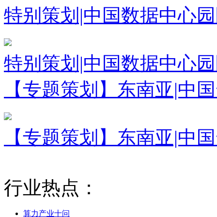
特别策划|中国数据中心
特别策划|中国数据中心
【专题策划】东南亚|中
【专题策划】东南亚|中
行业热点：
算力产业十问