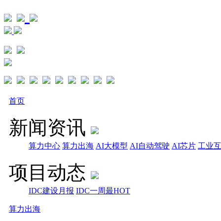
首页
新闻资讯
算力中心
算力出海
AI大模型
AI自动驾驶
AI芯片
工业
项目动态
IDC建设月报
IDC一周最HOT
算力出海