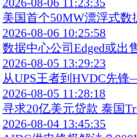
2026-08-06 11:23:35
美国首个50MW漂浮式
2026-08-06 10:25:58
数据中心公司Edged或出售
2026-08-05 13:29:23
从UPS王者到HVDC先锋
2026-08-05 11:28:18
寻求20亿美元贷款 泰国Tr
2026-08-04 13:45:35