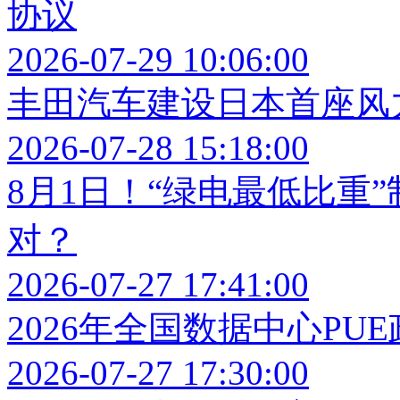
协议
2026-07-29 10:06:00
丰田汽车建设日本首座风
2026-07-28 15:18:00
8月1日！“绿电最低比重
对？
2026-07-27 17:41:00
2026年全国数据中心PU
2026-07-27 17:30:00