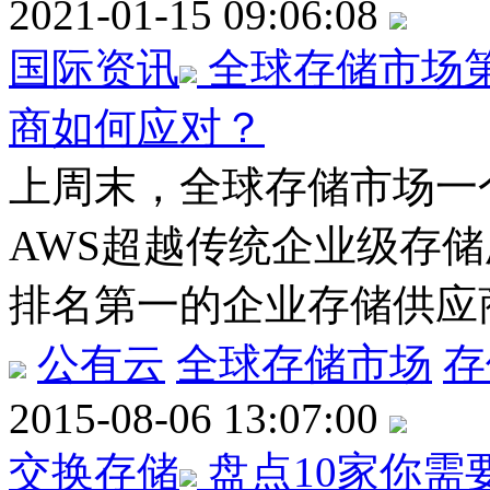
2021-01-15 09:06:08
国际资讯
全球存储市场
商如何应对？
上周末，全球存储市场一个
AWS超越传统企业级存
排名第一的企业存储供应
公有云
全球存储市场
存
2015-08-06 13:07:00
交换存储
盘点10家你需