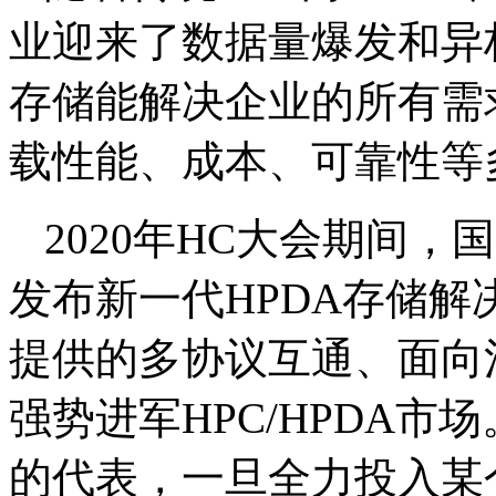
业迎来了数据量爆发和异
存储能解决企业的所有需
载性能、成本、可靠性等
2020年HC大会期间
发布新一代HPDA存储解决方案，
提供的多协议互通、面向
强势进军HPC/HPDA
的代表，一旦全力投入某