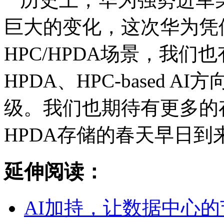
巨大的变化，这次华为凭
HPC/HPDA场景，我们
HPDA、HPC-based 
级。我们也期待有更多的
HPDA存储的春天早日到来
延伸阅读：
AI加持，让数据中心