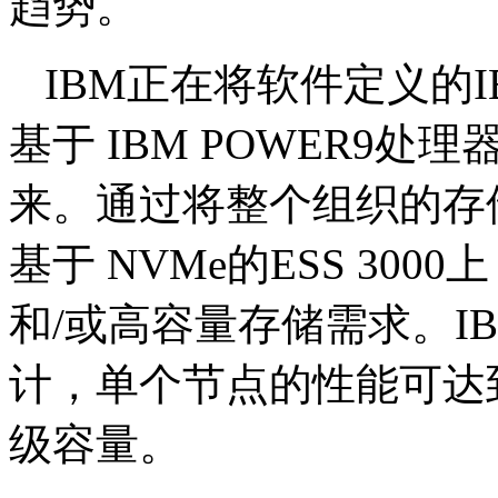
趋势。
IBM正在将软件定义的IBM 
基于 IBM POWER9处
来。通过将整个组织的存储需求
基于 NVMe的ESS 30
和/或高容量存储需求。IBM
计，单个节点的性能可达到 
级容量。