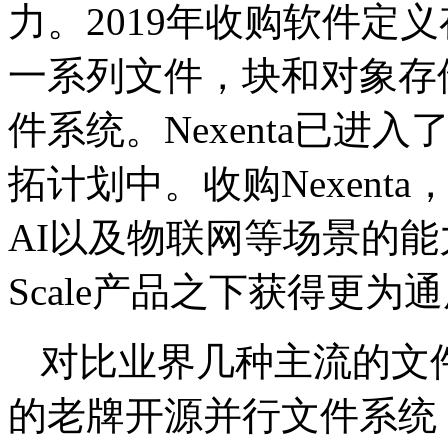
力。2019年收购软件定义
一系列文件，块和对象存
件系统。Nexenta已
拓计划中。收购Nexent
AI以及物联网等场景的能力，还
Scale产品之下获得更为
对比业界几种主流的文件系
的老牌开源并行文件系统