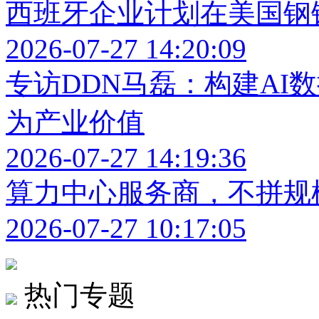
西班牙企业计划在美国钢
2026-07-27 14:20:09
专访DDN马磊：构建AI
为产业价值
2026-07-27 14:19:36
算力中心服务商，不拼规
2026-07-27 10:17:05
热门专题