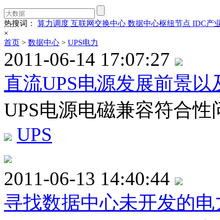
热搜词：
算力调度
互联网交换中心
数据中心枢纽节点
IDC产
×
首页
>
数据中心
>
UPS电力
2011-06-14 17:07:27
直流UPS电源发展前景以
UPS电源电磁兼容符合性
UPS
2011-06-13 14:40:44
寻找数据中心未开发的电