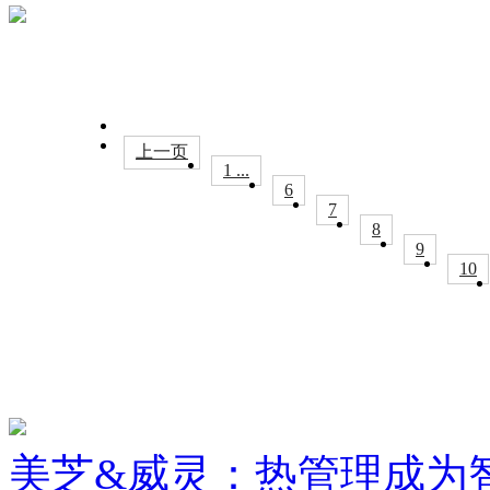
上一页
1 ...
6
7
8
9
10
美芝&威灵：热管理成为