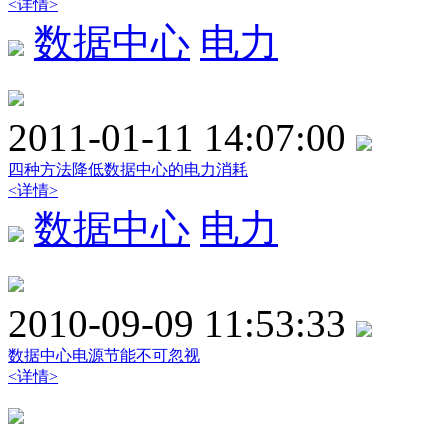
<详情>
数据中心
电力
2011-01-11 14:07:00
四种方法降低数据中心的电力消耗
<详情>
数据中心
电力
2010-09-09 11:53:33
数据中心电源节能不可忽视
<详情>