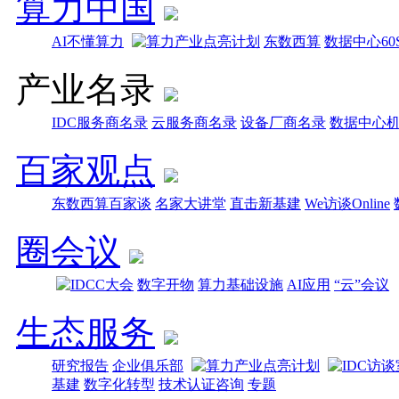
算力中国
AI不懂算力
东数西算
数据中心60
产业名录
IDC服务商名录
云服务商名录
设备厂商名录
数据中心
百家观点
东数西算百家谈
名家大讲堂
直击新基建
We访谈Online
圈会议
数字开物
算力基础设施
AI应用
“云”会议
生态服务
研究报告
企业俱乐部
基建
数字化转型
技术认证咨询
专题