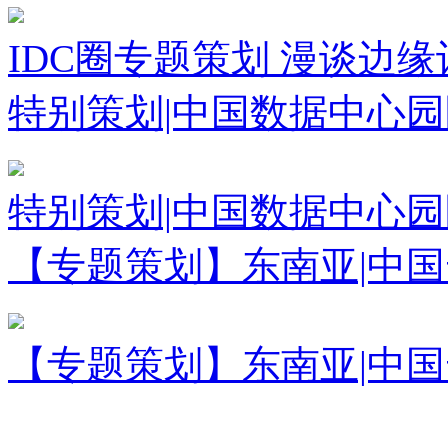
IDC圈专题策划 漫谈边缘
特别策划|中国数据中心
特别策划|中国数据中心
【专题策划】东南亚|中
【专题策划】东南亚|中