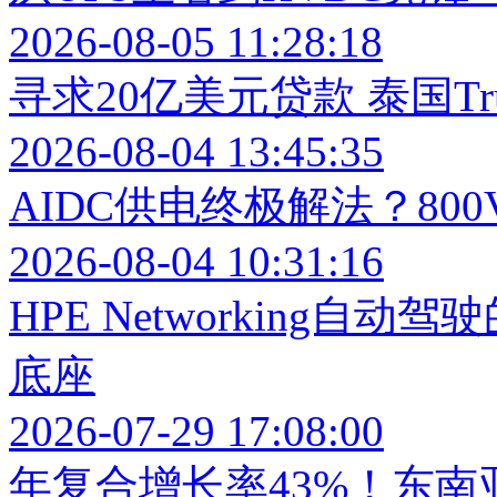
2026-08-05 11:28:18
寻求20亿美元贷款 泰国Tr
2026-08-04 13:45:35
AIDC供电终极解法？80
2026-08-04 10:31:16
HPE Networking
底座
2026-07-29 17:08:00
年复合增长率43%！东