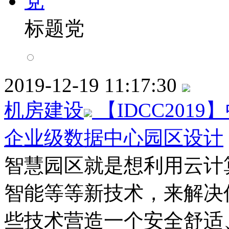
标题党
2019-12-19 11:17:30
机房建设
【IDCC20
企业级数据中心园区设计
智慧园区就是想利用云计
智能等等新技术，来解决
些技术营造一个安全舒适