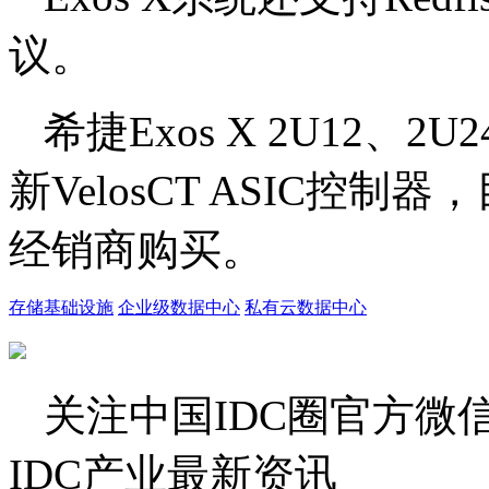
议。
希捷Exos X 2U12、
新VelosCT ASIC控
经销商购买。
存储基础设施
企业级数据中心
私有云数据中心
关注
中国IDC圈
官方微
IDC产业最新资讯