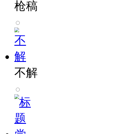
枪稿
不解