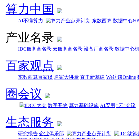
算力中国
AI不懂算力
东数西算
数据中心60
产业名录
IDC服务商名录
云服务商名录
设备厂商名录
数据中心
百家观点
东数西算百家谈
名家大讲堂
直击新基建
We访谈Online
圈会议
数字开物
算力基础设施
AI应用
“云”会议
生态服务
研究报告
企业俱乐部