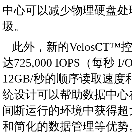
中心可以减少物理硬盘处
圾。
此外，新的VelosCT
达725,000 IOPS（每
12GB/秒的顺序读取速度
统设计可以帮助数据中心
间断运行的环境中获得超
和简化的数据管理等优势