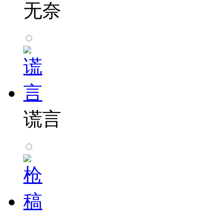
无奈
谎言