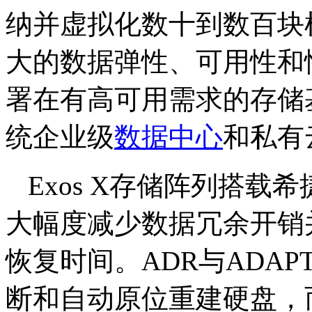
纳并虚拟化数十到数百块
大的数据弹性、可用性和性
署在有高可用需求的存储
统企业级
数据中心
和私有
Exos X存储阵列搭载
大幅度减少数据冗余开销
恢复时间。ADR与ADA
断和自动原位重建硬盘，