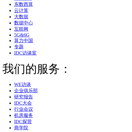
东数西算
云计算
大数据
数据中心
互联网
5G&6G
算力中国
专题
IDC访谈室
我们的服务：
WE访谈
企业俱乐部
研究报告
IDC大会
行业会议
机房服务
IDC探营
商学院