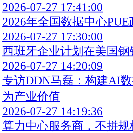
2026-07-27 17:41:00
2026年全国数据中心PU
2026-07-27 17:30:00
西班牙企业计划在美国钢
2026-07-27 14:20:09
专访DDN马磊：构建AI
为产业价值
2026-07-27 14:19:36
算力中心服务商，不拼规