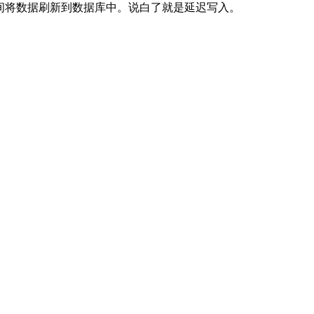
r每隔一段时间将数据刷新到数据库中。说白了就是延迟写入。