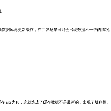
踩。
新数据库再更新缓存，在并发场景可能会出现数据不一致的情况
结果缓存 age为18，这就造成了缓存数据不是最新的，出现了脏数据。