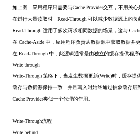
如上图，应用程序只需要与Cache Provider交互，不用
在进行大量读取时，Read-Through 可以减少数
Read-Through 适用于多次请求相同数据的场景，这与 
在 Cache-Aside 中，应用程序负责从数据源中获取数据
在 Read-Through 中，此逻辑通常是由独立的缓存提供程序(Cac
Write through
Write-Through 策略下，当发生数据更新(Write)时，缓存提
缓存与数据源保持一致，并且写入时始终通过抽象缓存层
Cache Provider类似一个代理的作用。
Write-Through流程
Write behind