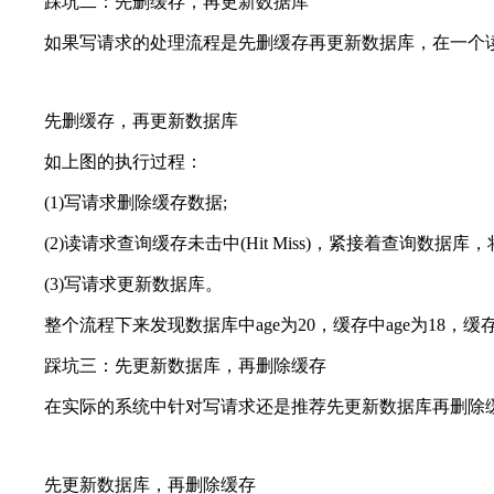
踩坑二：先删缓存，再更新数据库
如果写请求的处理流程是先删缓存再更新数据库，在一个
先删缓存，再更新数据库
如上图的执行过程：
(1)写请求删除缓存数据;
(2)读请求查询缓存未击中(Hit Miss)，紧接着查询数据
(3)写请求更新数据库。
整个流程下来发现数据库中age为20，缓存中age为18
踩坑三：先更新数据库，再删除缓存
在实际的系统中针对写请求还是推荐先更新数据库再删除
先更新数据库，再删除缓存