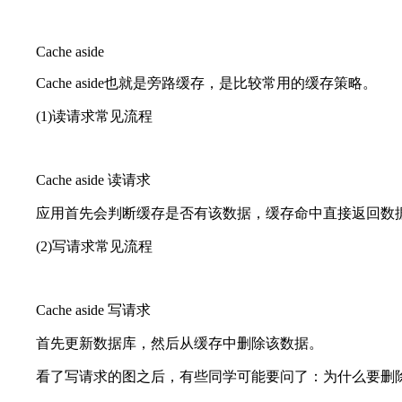
Cache aside
Cache aside也就是旁路缓存，是比较常用的缓存策略。
(1)读请求常见流程
Cache aside 读请求
应用首先会判断缓存是否有该数据，缓存命中直接返回数
(2)写请求常见流程
Cache aside 写请求
首先更新数据库，然后从缓存中删除该数据。
看了写请求的图之后，有些同学可能要问了：为什么要删