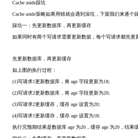
Cache aside踩坑
Cache aside策略如果用错就会遇到深坑，下面我们来逐个
踩坑一：先更新数据库，再更新缓存
如果同时有两个写请求需要更新数据，每个写请求都先更
先更新数据库，再更新缓存
如上图的执行过程：
(1)写请求1更新数据库，将 age 字段更新为18;
(2)写请求2更新数据库，将 age 字段更新为20;
(3)写请求2更新缓存，缓存 age 设置为20;
(4)写请求1更新缓存，缓存 age 设置为18;
执行完预期结果是数据库 age 为20，缓存 age 为20，