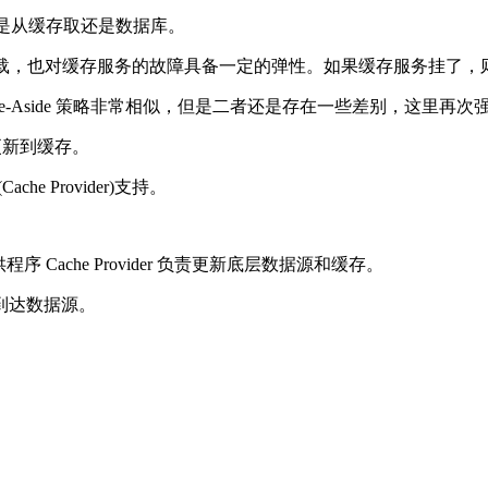
关心是从缓存取还是数据库。
据源上的负载，也对缓存服务的故障具备一定的弹性。如果缓存服务挂
Cache-Aside 策略非常相似，但是二者还是存在一些差别，这里再
并更新到缓存。
he Provider)支持。
供程序 Cache Provider 负责更新底层数据源和缓存。
到达数据源。