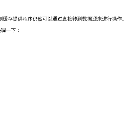
了，则缓存提供程序仍然可以通过直接转到数据源来进行操作。
次强调一下：