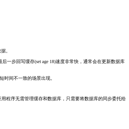
数据。
写缓存(set age 18)速度非常快，通常会在更新数据库
据短时间不一致的场景出现。
 策略下，应用程序无需管理缓存和数据库，只需要将数据库的同步委托给