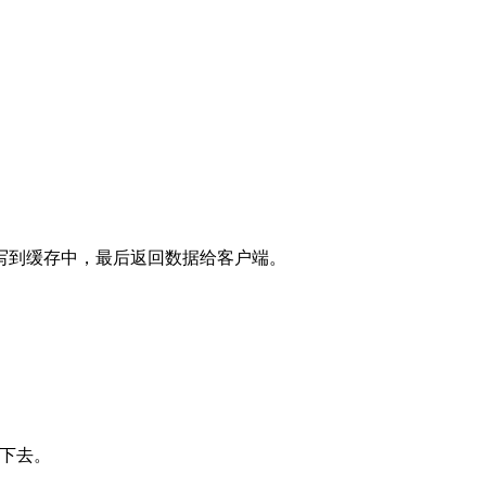
写到缓存中，最后返回数据给客户端。
下去。