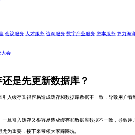
会议服务
人才服务
咨询服务
数字产业服务
资本服务
算力海
业大会
存还是先更新数据库？
旦引入缓存又很容易造成缓存和数据库数据不一致，导致用户看
，一旦引入缓存又很容易造成缓存和数据库数据不一致，导致用
得尤为重要，接下来带领大家踩踩坑。