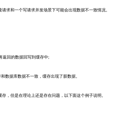
读请求和一个写请求并发场景下可能会出现数据不一致情况。
库，将返回的数据回写到缓存中;
，缓存和数据库数据不一致，缓存出现了脏数据。
缓存，但是在理论上还是存在问题，以下面这个例子说明。