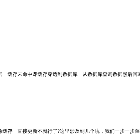
据，缓存未命中即缓存穿透到数据库，从数据库查询数据然后回
除缓存，直接更新不就行了?这里涉及到几个坑，我们一步一步踩