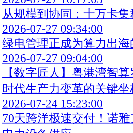
从规模到协同：十万卡集
2026-07-27 09:34:00
绿电管理正成为算力出海
2026-07-27 09:04:00
【数字匠人】粤港湾智算
时代生产力变革的关键坐
2026-07-24 15:23:00
70天跨洋极速交付！诺雅