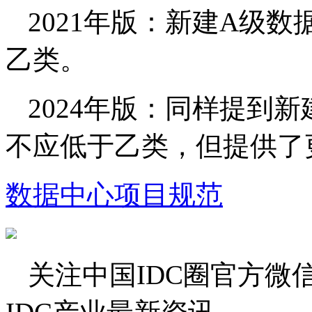
2021年版：新建A级
乙类。
2024年版：同样提到
不应低于乙类，但提供了
数据中心项目规范
关注
中国IDC圈
官方微