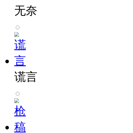
无奈
谎言