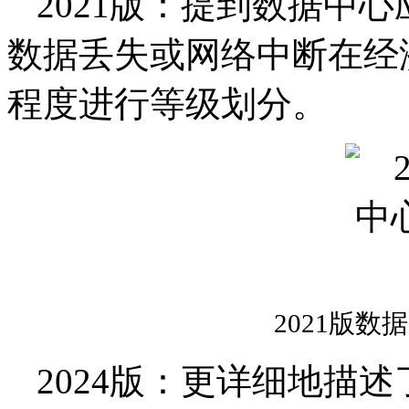
2021版：提到数据中
数据丢失或网络中断在经
程度进行等级划分。
2021版
2024版：更详细地描