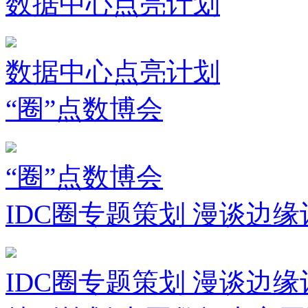
数据中心点亮计划
数据中心点亮计划
“圈”点数博会
“圈”点数博会
IDC圈专题策划 漫谈边缘
IDC圈专题策划 漫谈边缘