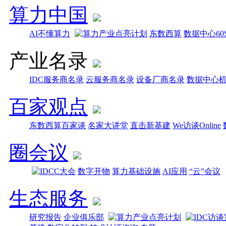
算力中国
AI不懂算力
东数西算
数据中心60
产业名录
IDC服务商名录
云服务商名录
设备厂商名录
数据中心
百家观点
东数西算百家谈
名家大讲堂
直击新基建
We访谈Online
圈会议
数字开物
算力基础设施
AI应用
“云”会议
生态服务
研究报告
企业俱乐部