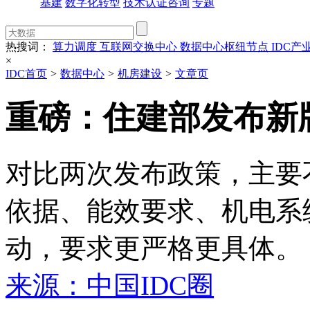
基建
数字化转型
技术认证咨询
专题
热搜词：
算力调度
互联网交换中心
数据中心枢纽节点
IDC产
×
IDC首页
>
数据中心
>
机房建设
>
文章页
重磅：住建部发布新
对比两次发布政策，主要
依据、能效要求、机电系
动，要求更严格更具体。
来源：中国IDC圈