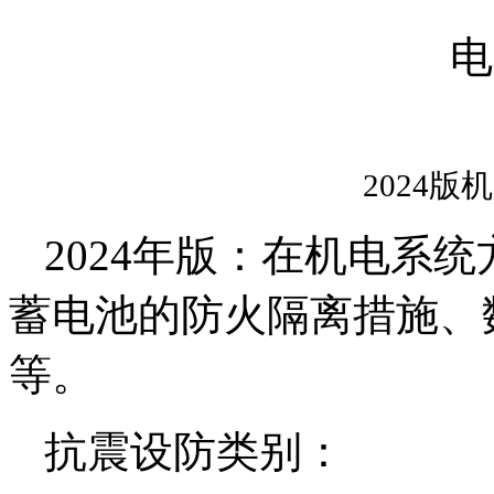
2024
2024年版：在机电系
蓄电池的防火隔离措施、
等。
抗震设防类别：