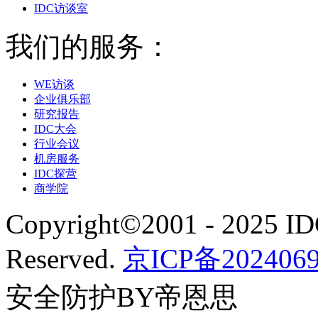
IDC访谈室
我们的服务：
WE访谈
企业俱乐部
研究报告
IDC大会
行业会议
机房服务
IDC探营
商学院
Copyright©2001 - 2025 I
Reserved.
京ICP备2024069
安全防护BY帝恩思