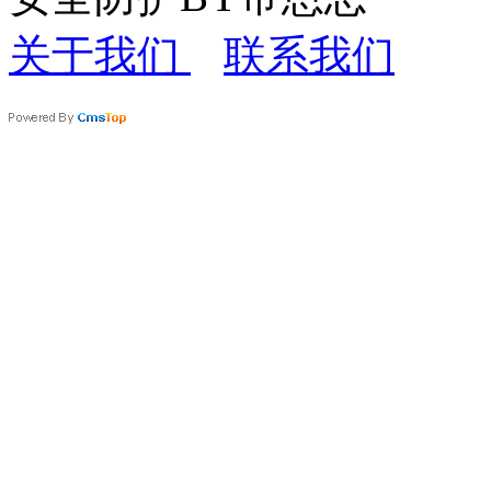
关于我们
联系我们