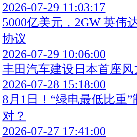
2026-07-29 11:03:17
5000亿美元，2GW 英
协议
2026-07-29 10:06:00
丰田汽车建设日本首座风
2026-07-28 15:18:00
8月1日！“绿电最低比重
对？
2026-07-27 17:41:00