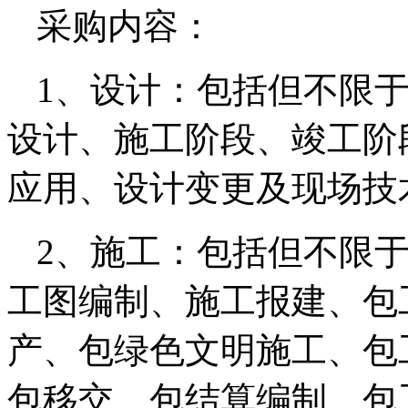
采购内容：
1、设计：包括但不限
设计、施工阶段、竣工阶
应用、设计变更及现场技
2、施工：包括但不限
工图编制、施工报建、包
产、包绿色文明施工、包
包移交、包结算编制、包