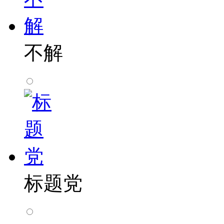
不解
标题党