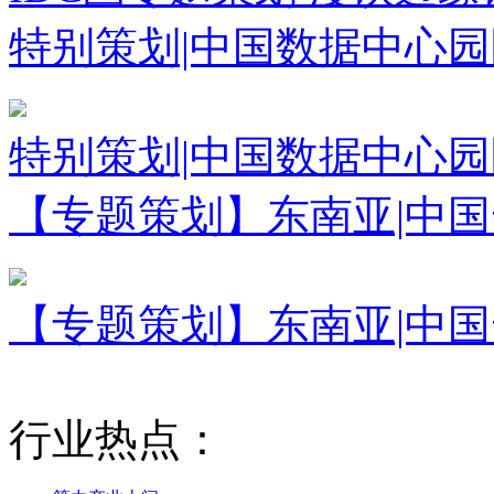
特别策划|中国数据中心
特别策划|中国数据中心
【专题策划】东南亚|中
【专题策划】东南亚|中
行业热点：