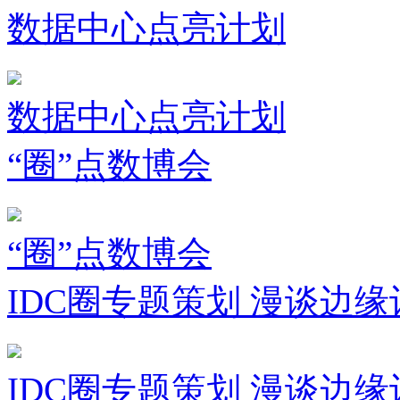
数据中心点亮计划
数据中心点亮计划
“圈”点数博会
“圈”点数博会
IDC圈专题策划 漫谈边缘
IDC圈专题策划 漫谈边缘