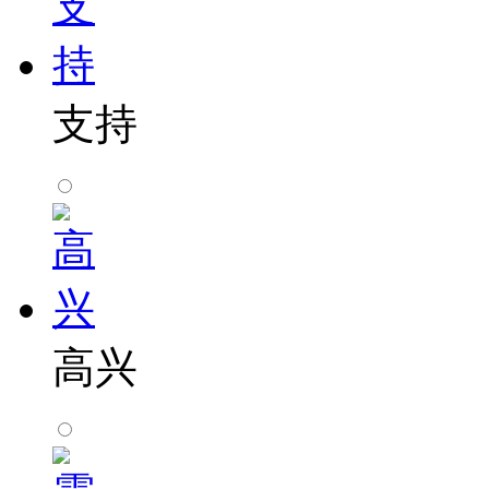
支持
高兴