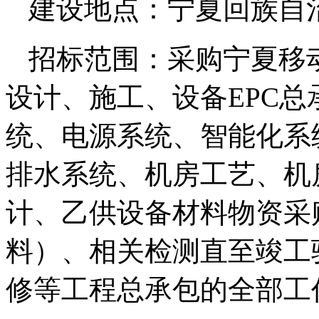
建设地点：宁夏回族自
招标范围：采购宁夏移
设计、施工、设备EPC
统、电源系统、智能化系
排水系统、机房工艺、机
计、乙供设备材料物资采
料）、相关检测直至竣工
修等工程总承包的全部工