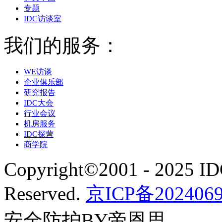
专题
IDC访谈室
我们的服务：
WE访谈
企业俱乐部
研究报告
IDC大会
行业会议
机房服务
IDC探营
商学院
Copyright©2001 - 2025 I
Reserved.
京ICP备2024069
安全防护BY帝恩思