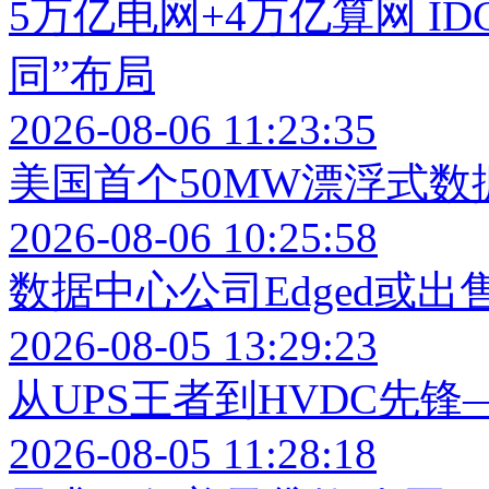
5万亿电网+4万亿算网 I
同”布局
2026-08-06 11:23:35
美国首个50MW漂浮式
2026-08-06 10:25:58
数据中心公司Edged或出售
2026-08-05 13:29:23
从UPS王者到HVDC先锋
2026-08-05 11:28:18