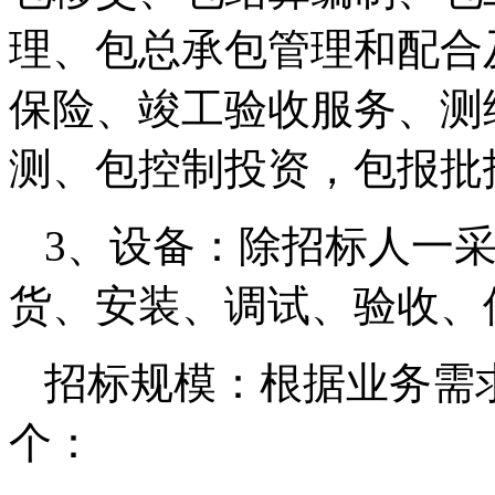
理、包总承包管理和配合
保险、竣工验收服务、测
测、包控制投资，包报批
3、设备：除招标人一
货、安装、调试、验收、
招标规模：根据业务需
个：