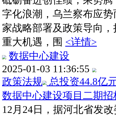
字化浪潮，乌兰察布应势
家战略部署及政策导向，抢
重大机遇，围
<详情>
数据中心建设
2025-01-03 11:36:55
政策法规
总投资44.8
数据中心建设项目二期招
12月24日，据河北省发