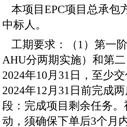
本项目EPC项目总承包
中标人。
工期要求：（1）第一
AHU分两期实施）和第
2024年10月31日，至
2024年12月31日前完
段：完成项目剩余任务。
动，须确保下单后3个月