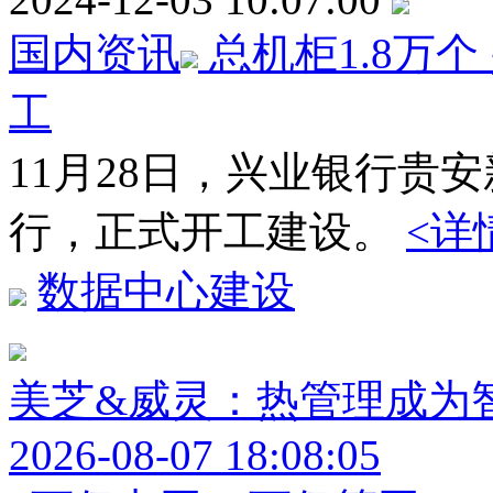
国内资讯
总机柜1.8万
工
11月28日，兴业银行贵
行，正式开工建设。
<详
数据中心建设
美芝&威灵：热管理成为
2026-08-07 18:08:05