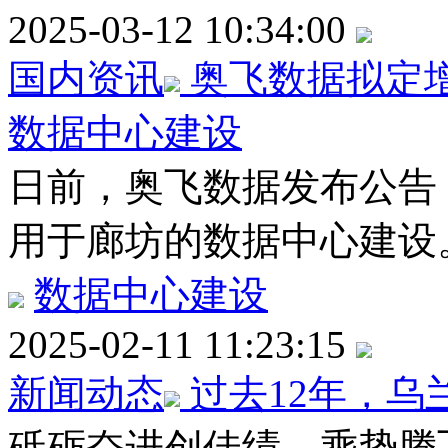
2025-03-12 10:34:00
国内资讯
奥飞数据拟定增
数据中心建设
日前，奥飞数据发布公告，
用于廊坊的数据中心建设
数据中心建设
2025-02-11 11:23:15
新闻动态
过去12年，
砥砺奋进创佳绩，乘势腾