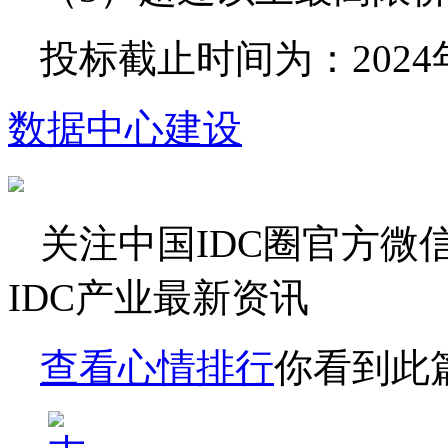
投标截止时间为：2024年
数据中心建设
关注
中国IDC圈
官方微
IDC产业最新资讯
查看心情排行
你看到此