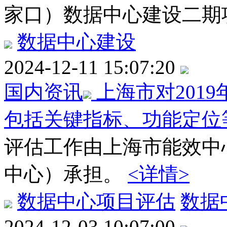
家口）数据中心建设二期
数据中心建设
2024-12-11 15:07:20
国内资讯
上海市对201
包括关键指标、功能定位
评估工作由上海市能效中
中心）承担。
<详情>
数据中心项目评估
数据
2024-12-03 10:07:00