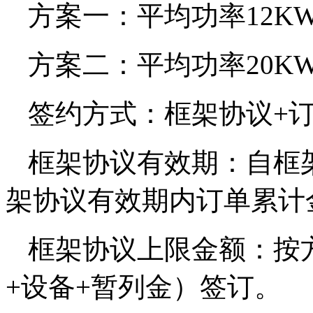
方案一：平均功率12KW
方案二：平均功率20KW
签约方式：框架协议+
框架协议有效期：自框
架协议有效期内订单累计
框架协议上限金额：按
+设备+暂列金）签订。