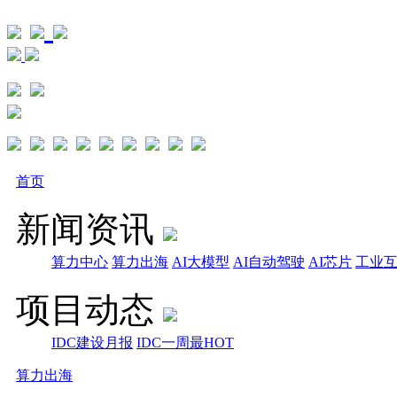
首页
新闻资讯
算力中心
算力出海
AI大模型
AI自动驾驶
AI芯片
工业
项目动态
IDC建设月报
IDC一周最HOT
算力出海