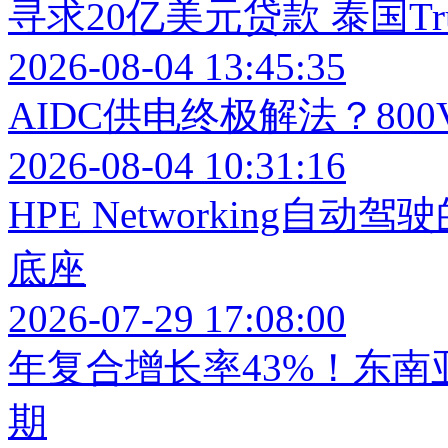
寻求20亿美元贷款 泰国Tr
2026-08-04 13:45:35
AIDC供电终极解法？80
2026-08-04 10:31:16
HPE Networking
底座
2026-07-29 17:08:00
年复合增长率43%！东
期