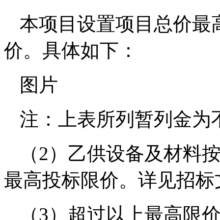
本项目设置项目总价最
价。具体如下：
图片
注：上表所列暂列金为
（2）乙供设备及材料
最高投标限价。详见招标
（3）超过以上最高限