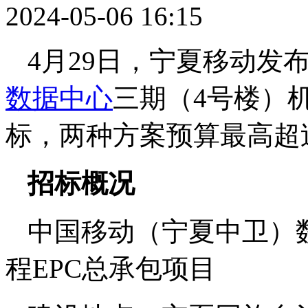
2024-05-06 16:15
4月29日，宁夏移动发
数据中心
三期（4号楼）
标，两种方案预算最高超
招标概况
中国移动（宁夏中卫）
程EPC总承包项目