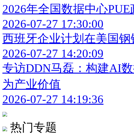
2026年全国数据中心PU
2026-07-27 17:30:00
西班牙企业计划在美国钢
2026-07-27 14:20:09
专访DDN马磊：构建AI
为产业价值
2026-07-27 14:19:36
热门专题